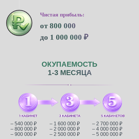
Чистая прибыль:
от 800 000
до 1 000 000 ₽
ОКУПАЕМОСТЬ
1-3 МЕСЯЦА
– 540 000 ₽
– 1 600 000 ₽
– 2 700 000 ₽
– 800 000 ₽
– 2 000 000 ₽
– 4 000 000 ₽
– 900 000 ₽
– 2 500 000 ₽
– 5 000 000 ₽