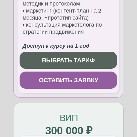
методик и протоколам
• маркетинг (контент-план на 2
месяца, +прототип сайта)
• консультация маркетолога по
стратегии продвижения
Доступ к курсу на 1 год
ВЫБРАТЬ ТАРИФ
ОСТАВИТЬ ЗАЯВКУ
ВИП
300 000 ₽