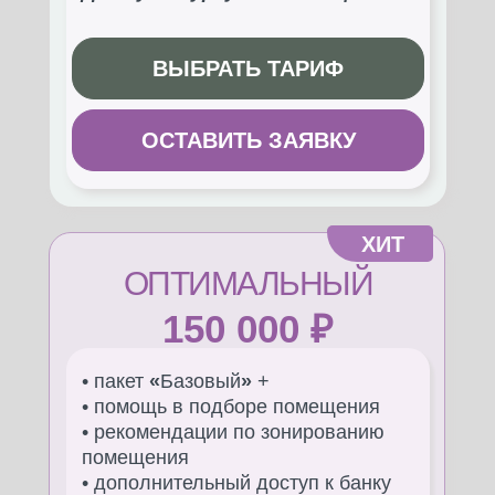
ВЫБРАТЬ ТАРИФ
ОСТАВИТЬ ЗАЯВКУ
ХИТ
ОПТИМАЛЬНЫЙ
150 000 ₽
• пакет
«
Базовый
»
+
• помощь в подборе помещения
• рекомендации по зонированию
помещения
• дополнительный доступ к банку