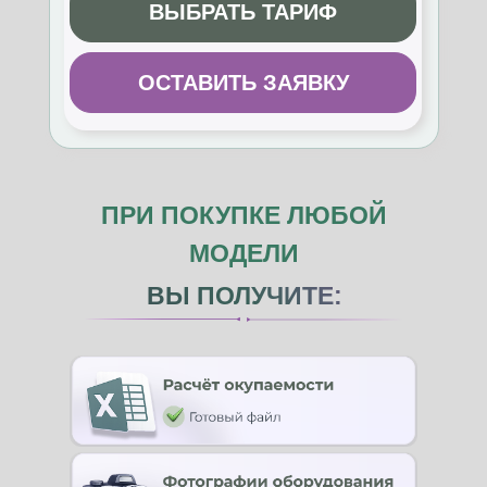
ВЫБРАТЬ ТАРИФ
ОСТАВИТЬ ЗАЯВКУ
ПРИ ПОКУПКЕ ЛЮБОЙ
МОДЕЛИ
ВЫ ПОЛУЧИТЕ: