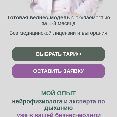
Готовая велнес-модель
с окупаемостью
за 1-3 месяца
Без медицинской лицензии и выгорания
ВЫБРАТЬ ТАРИФ
ОСТАВИТЬ ЗАЯВКУ
МОЙ ОПЫТ
нейрофизиолога и эксперта по
дыханию
уже в вашей бизнес-модели