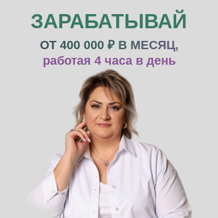
ЗАРАБАТЫВАЙ
ОТ 400 000 ₽ В МЕСЯЦ,
работая 4 часа в день