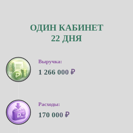
ОДИН КАБИНЕТ
22 ДНЯ
Выручка:
1 266 000 ₽
Расходы:
170 000 ₽