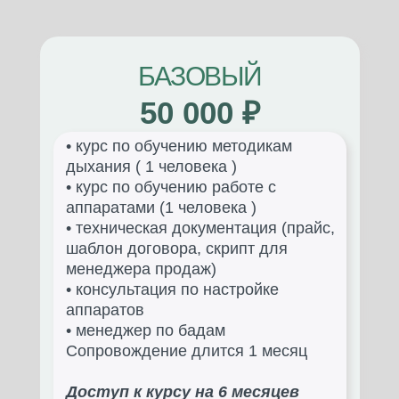
БАЗОВЫЙ
50 000 ₽
• курс по обучению методикам
дыхания ( 1 человека )
• курс по обучению работе с
аппаратами (1 человека )
• техническая документация (прайс,
шаблон договора, скрипт для
менеджера продаж)
• консультация по настройке
аппаратов
• менеджер по бадам
Сопровождение длится 1 месяц
Доступ к курсу на 6 месяцев