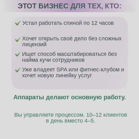
ЭТОТ БИЗНЕС ДЛЯ ТЕХ, КТО:
Устал работать спиной по 12 часов
Хочет открыть своё дело без сложных
лицензий
Ищет способ масштабироваться без
найма кучи сотрудников
Уже владеет SPA или фитнес-клубом и
хочет новую линейку услуг
Аппараты делают основную работу.
Вы управляете процессом. 10–12 клиентов
в день вместо 4–5.