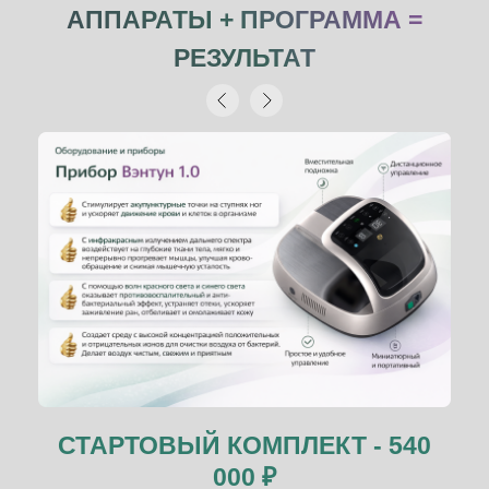
АППАРАТЫ + ПРОГРАММА =
РЕЗУЛЬТАТ
СТАРТОВЫЙ КОМПЛЕКТ - 540
000 ₽