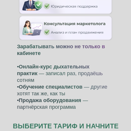
Зарабатывать можно не только в
кабинете
▪️Онлайн-курс дыхательных
практик
— записал раз, продаёшь
сотням
▪️Обучение специалистов
— другие
хотят так же, как ты
▪️Продажа оборудования
—
партнёрская программа
ВЫБЕРИТЕ ТАРИФ И НАЧНИТЕ