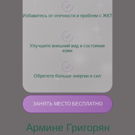
Избавитесь от отечности и проблем с ЖКТ
Улучшите внешний вид и состояние
кожи
Обретете больше энергии и сил
ЗАНЯТЬ МЕСТО БЕСПЛАТНО
Армине Григорян